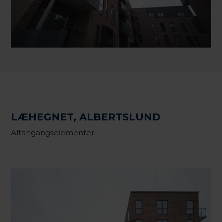
LÆHEGNET, ALBERTSLUND
Altangangselementer