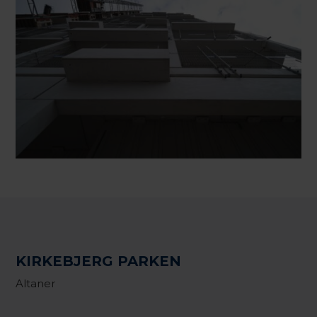
KIRKEBJERG PARKEN
Altaner