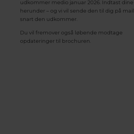
udkommer medio januar 2026. Indtast dine
herunder – og vi vil sende den til dig på mail
snart den udkommer.
Du vil fremover også løbende modtage
opdateringer til brochuren.