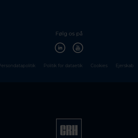
Følg os på
ersondatapolitik
Politik for dataetik
Cookies
Ejerskab