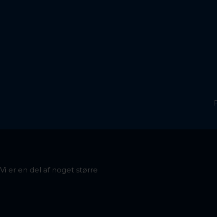
P
Vi er en del af noget større