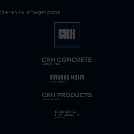
Vi er en del af noget større