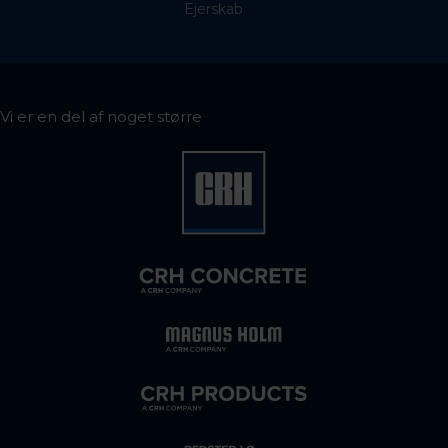
Ejerskab
Vi er en del af noget større