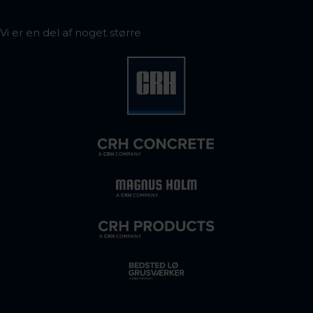
Vi er en del af noget større