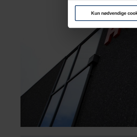
Kun nødvendige cook