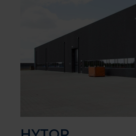
HYTOR