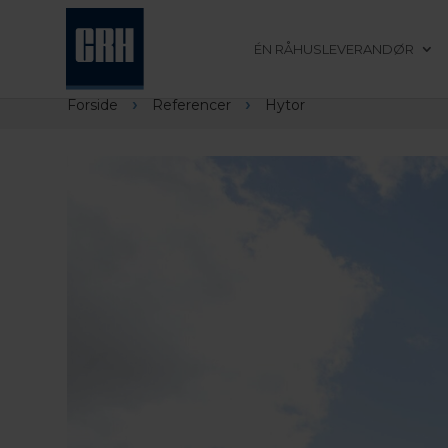
ÉN RÅHUSLEVERANDØR
›
›
Forside
Referencer
Hytor