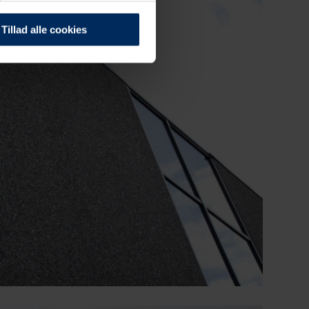
Tillad alle cookies