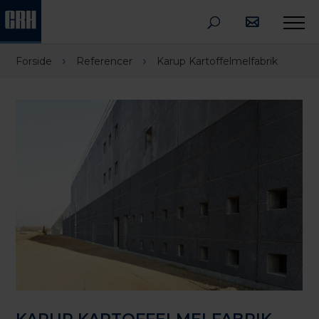
›
›
Forside
Referencer
Karup Kartoffelmelfabrik