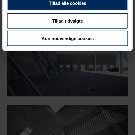
Tillad alle cookies
Tillad udvalgte
Kun nødvendige cookies