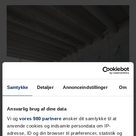
Samtykke
Detaljer
Annonceindstillinger
Om
Ansvarlig brug af dine data
Vi og
vores 980 partnere
ønsker dit samtykke til at
anvende cookies og indsamle persondata om IP-
adresse, ID og din browser til præferencer, statistik og