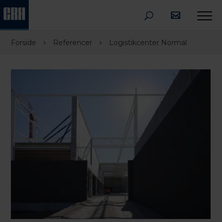
›
›
Forside
Referencer
Logistikcenter Normal