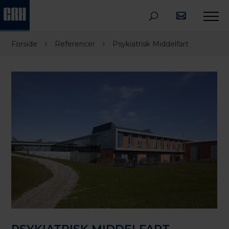
›
›
Forside
Referencer
Psykiatrisk Middelfart