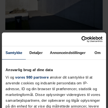
Samtykke
Detaljer
Annonceindstillinger
Om
Ansvarlig brug af dine data
Vi og
vores 980 partnere
ønsker dit samtykke til at
anvende cookies og indsamle persondata om IP-
adresse, ID og din browser til præferencer, statistik og
marketingformål. Disse oplysninger videregives til vores
samarbejdspartnere, der opbevarer og tilgår oplysninger
på din enhed for at vise dig målrettede annoncer, levere