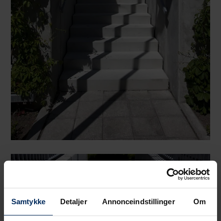
Samtykke
Detaljer
Annonceindstillinger
Om