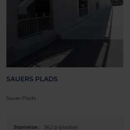
SAUERS PLADS
Sauer Plads
Størrelse:
362 p-pladser