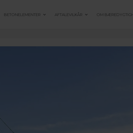
BETONELEMENTER
AFTALEVILKÅR
OM BÆREDYGTIG