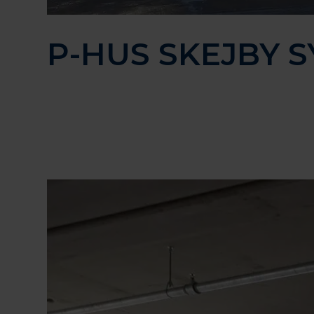
P-HUS SKEJBY 