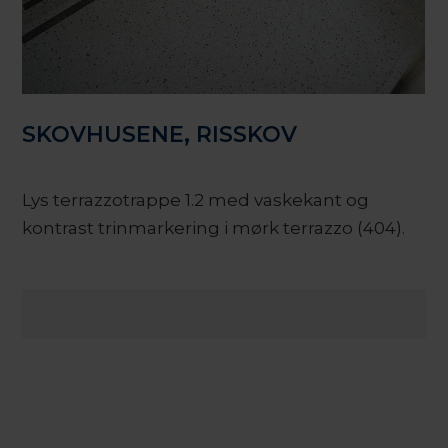
SKOVHUSENE, RISSKOV
Lys terrazzotrappe 1.2 med vaskekant og
kontrast trinmarkering i mørk terrazzo (404).