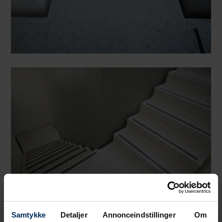
Samtykke
Detaljer
Annonceindstillinger
Om