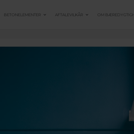
BETONELEMENTER
AFTALEVILKÅR
OM BÆREDYGTIG