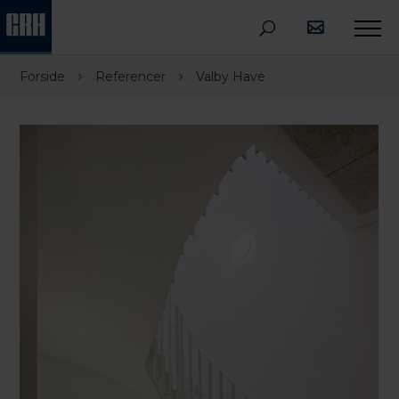
›
›
Forside
Referencer
Valby Have