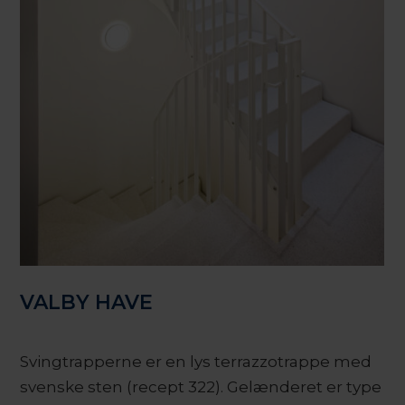
VALBY HAVE
Svingtrapperne er en lys terrazzotrappe med
svenske sten (recept 322). Gelænderet er type